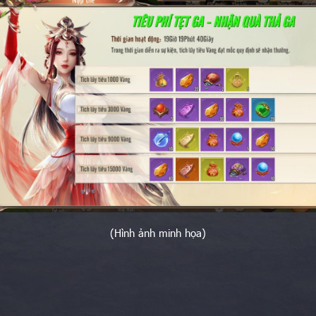
(Hình ảnh minh họa)