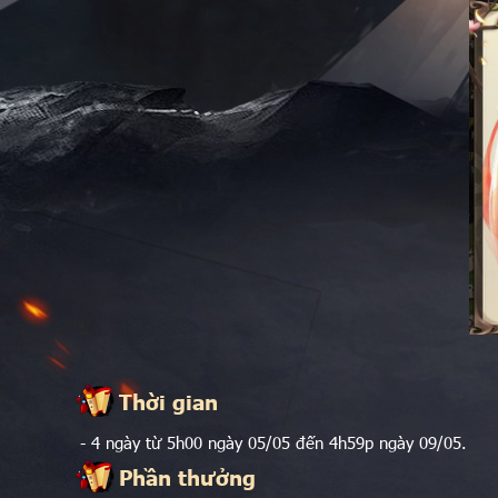
Thời gian
- 4 ngày từ 5h00 ngày 05/05 đến 4h59p ngày 09/05.
Phần thưởng