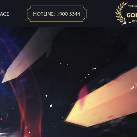
PAGE
HOTLINE: 1900 3344