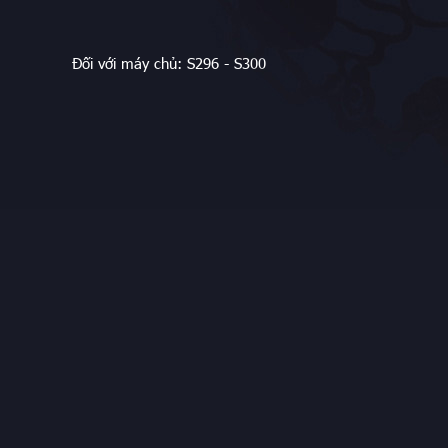
Đối với máy chủ: S296 - S300