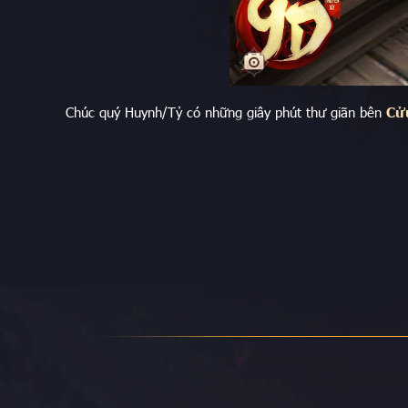
Chúc quý Huynh/Tỷ có những giây phút thư giãn bên
Cử