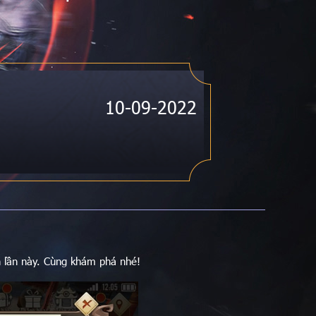
10-09-2022
n lần này. Cùng khám phá nhé!