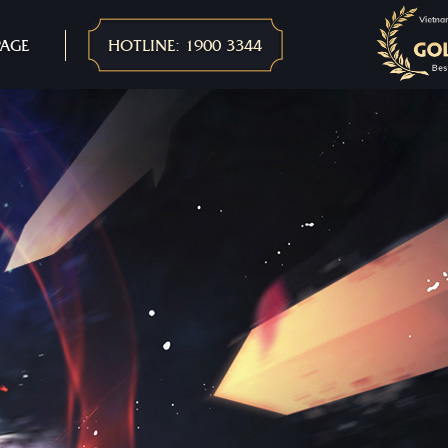
PAGE
HOTLINE: 1900 3344